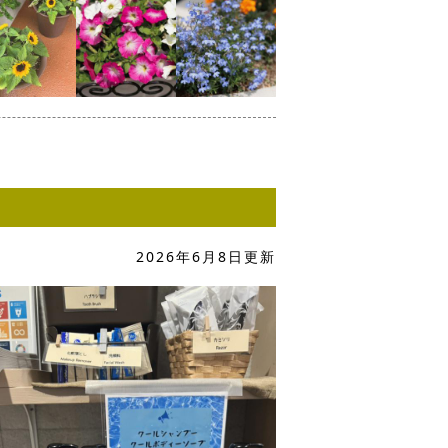
2026年6月8日更新