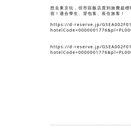
想去東京玩，但市區飯店貴到旅費超標
宿！適合學生、背包客、長住旅客！
https://d-reserve.jp/GSEA002F
hotelCode=0000001776&pl=PL00
https://d-reserve.jp/GSEA002F
hotelCode=0000001776&pl=PL00