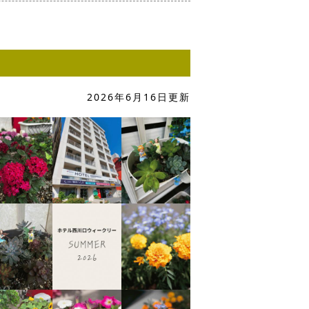
2026年6月16日更新