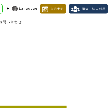
Language
加
宿泊予約
団体・法人利用
お問い合わせ