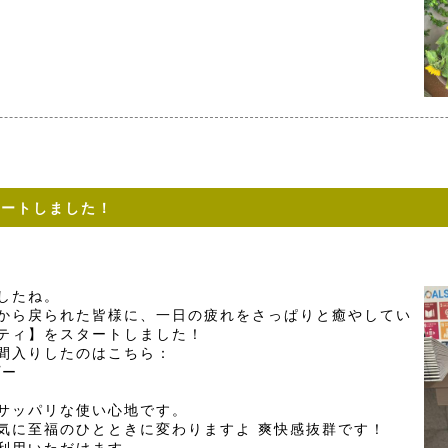
タートしました！
したね。
から戻られた皆様に、一日の疲れをさっぱりと癒やしてい
ティ】をスタートしました！
間入りしたのはこちら：
プー
サッパリな使い心地です。
気に至福のひとときに変わりますよ 爽快感抜群です！
利用いただけます。