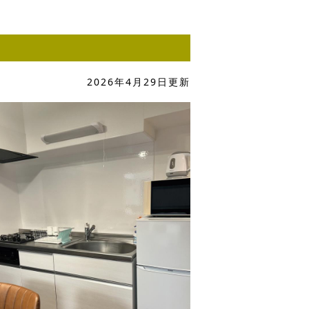
2026年4月29日更新