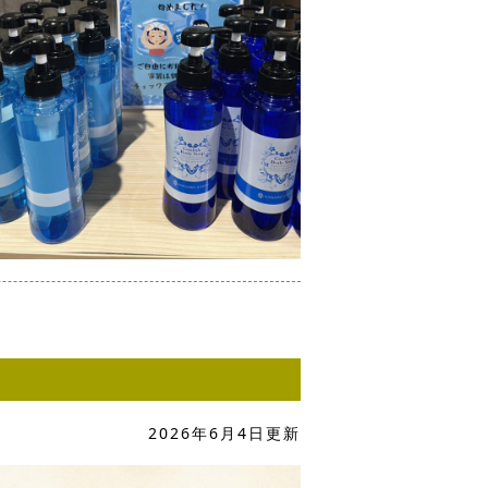
2026年6月4日更新