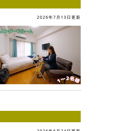
2026年7月13日更新
2026年6月24日更新