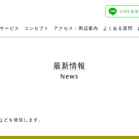
LINE追
サービス
コンセプト
アクセス・周辺案内
よくある質問
最新情報
News
などを発信します。