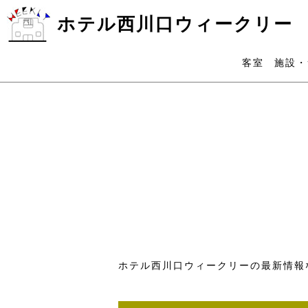
ホテル西川口ウィークリー
客室
施設・
ホテル西川口ウィークリーの最新情報